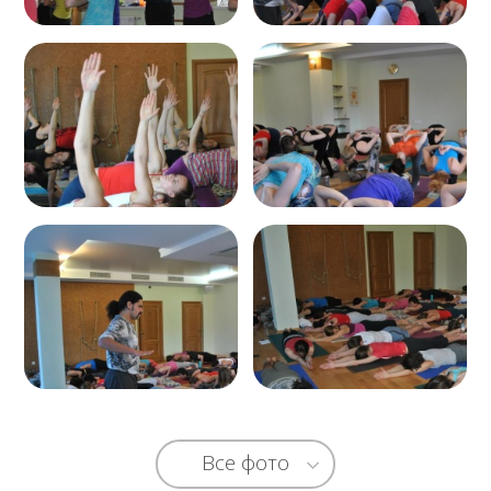
Все фото