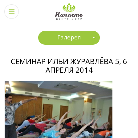
Галерея
СЕМИНАР ИЛЬИ ЖУРАВЛЁВА 5, 6
АПРЕЛЯ 2014