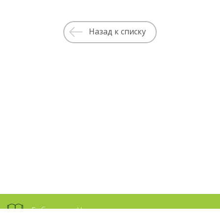
Назад к списку
Библиотека Намасте