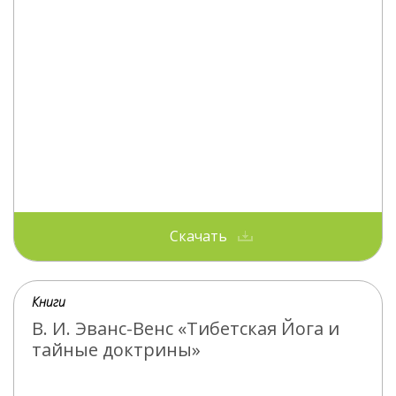
Скачать
Книги
В. И. Эванс-Венс «Тибетская Йога и
тайные доктрины»