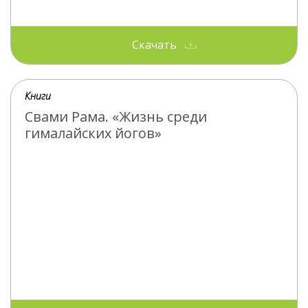
Скачать
Книги
Свами Рама. «Жизнь среди
гималайских йогов»