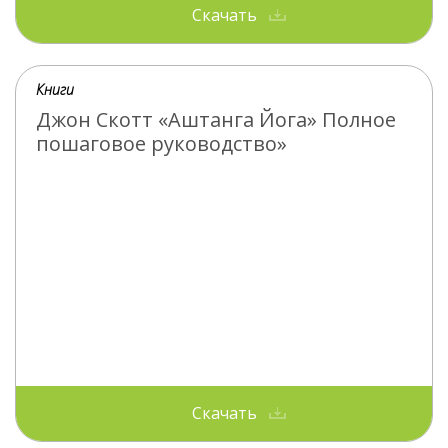
Скачать
Книги
Джон Скотт «Аштанга Йога» Полное
пошаговое руководство»
Скачать