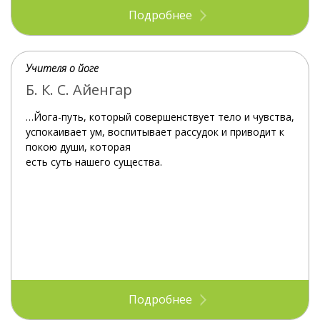
Подробнее
Учителя о йоге
Б. К. С. Айенгар
…Йога-путь, который совершенствует тело и чувства,
успокаивает ум, воспитывает рассудок и приводит к
покою души, которая
есть суть нашего существа.
Подробнее