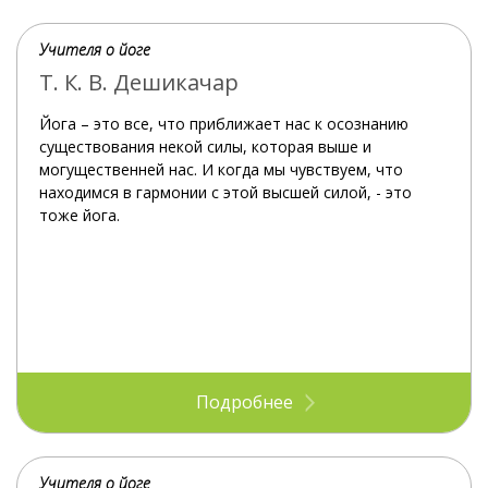
Учителя о йоге
Т. К. В. Дешикачар
Йога – это все, что приближает нас к осознанию
существования некой силы, которая выше и
могущественней нас. И когда мы чувствуем, что
находимся в гармонии с этой высшей силой, - это
тоже йога.
Подробнее
Учителя о йоге