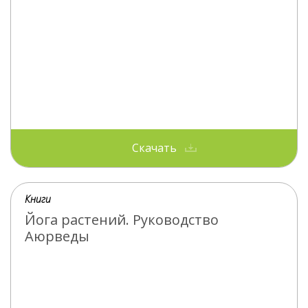
Скачать
Книги
Йога растений. Руководство
Аюрведы