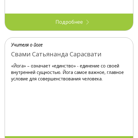
Подробнее
Учителя о йоге
Свами Сатьянанда Сарасвати
«Йога» – означает «единство» - единение со своей
внутренней сущностью. Йога самое важное, главное
условие для совершенствования человека.