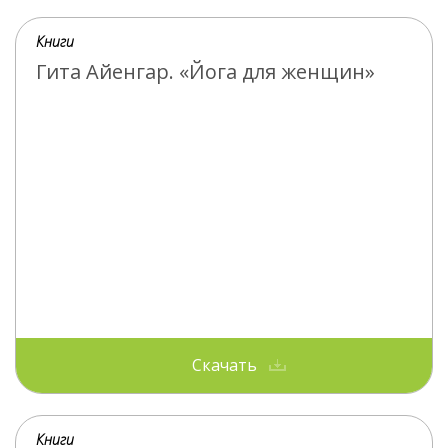
Книги
Гита Айенгар. «Йога для женщин»
Скачать
Книги