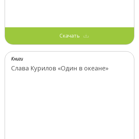
Скачать
Книги
Слава Курилов «Один в океане»