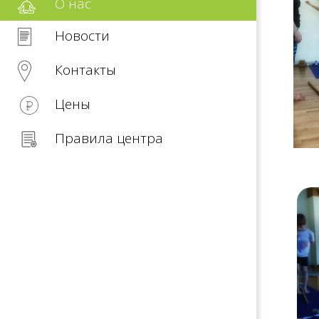
О нас
Новости
Контакты
Цены
Правила центра