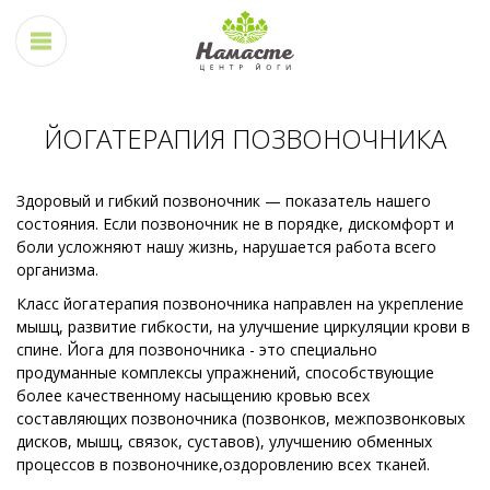
ЙОГАТЕРАПИЯ ПОЗВОНОЧНИКА
Здоровый и гибкий позвоночник — показатель нашего
состояния. Если позвоночник не в порядке, дискомфорт и
боли усложняют нашу жизнь, нарушается работа всего
организма.
Класс йогатерапия позвоночника направлен на укрепление
мышц, развитие гибкости, на улучшение циркуляции крови в
спине. Йога для позвоночника - это специально
продуманные комплексы упражнений, способствующие
более качественному насыщению кровью всех
составляющих позвоночника (позвонков, межпозвонковых
дисков, мышц, связок, суставов), улучшению обменных
процессов в позвоночнике,оздоровлению всех тканей.