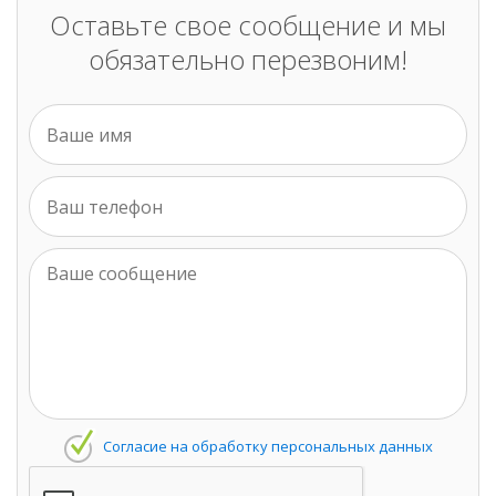
Оставьте свое сообщение и мы
обязательно перезвоним!
Согласие на обработку персональных данных