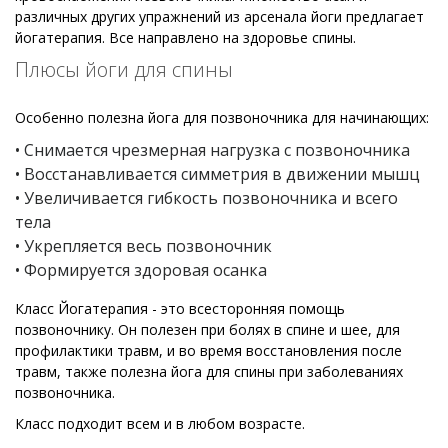
различных других упражнений из арсенала йоги предлагает
йогатерапия. Все направлено на здоровье спины.
Плюсы йоги для спины
Особенно полезна йога для позвоночника для начинающих:
• Снимается чрезмерная нагрузка с позвоночника
• Восстанавливается симметрия в движении мышц
• Увеличивается гибкость позвоночника и всего
тела
• Укрепляется весь позвоночник
• Формируется здоровая осанка
Класс Йогатерапия - это всесторонняя помощь
позвоночнику. Он полезен при болях в спине и шее, для
профилактики травм, и во время восстановления после
травм, также полезна йога для спины при заболеваниях
позвоночника.
Класс подходит всем и в любом возрасте.