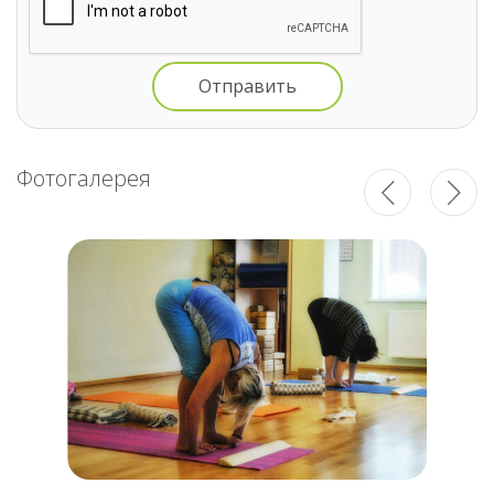
Фотогалерея