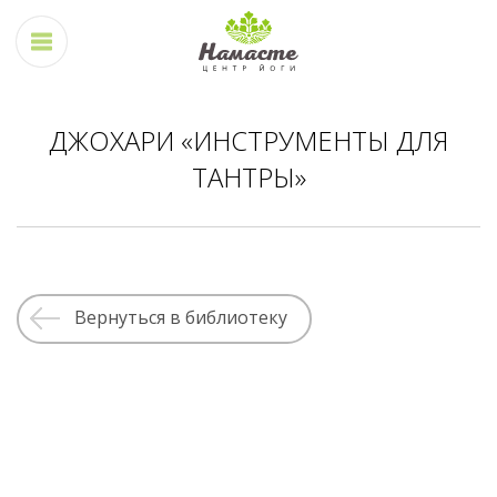
ДЖОХАРИ «ИНСТРУМЕНТЫ ДЛЯ
ТАНТРЫ»
Вернуться в библиотеку