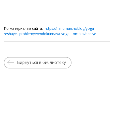
По материалам сайта:
https://hanuman.ru/blog/yoga-
reshayet-problemy/yendokrinnaya-yoga-i-omolozheniye
Вернуться в библиотеку