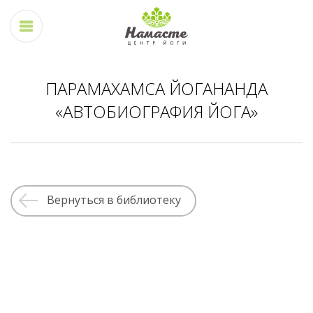
ПАРАМАХАМСА ЙОГАНАНДА
«АВТОБИОГРАФИЯ ЙОГА»
Вернуться в библиотеку