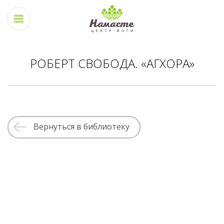
РОБЕРТ СВОБОДА. «АГХОРА»
Вернуться в библиотеку