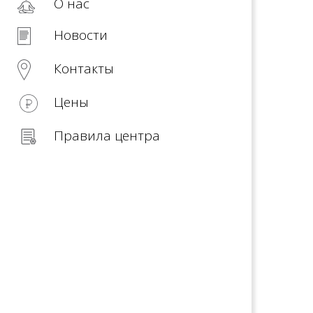
О нас
Новости
Контакты
Цены
Правила центра