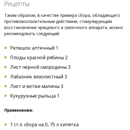
Рецепты
Таким образом, в качестве примера сбора, обладающего
противовоспалительным действием, стимулирующим
восстановление хрящевого и связочного аппарата, можно
рекомендовать следующий:
Репешок аптечный 1
Плоды красной рябины 2
Лист черной смородины 3
Лабазник вязолистный 3
Лист и ветви малины 3
Кукурузные рыльца 1
Применение:
1 ст.л. сбора на 0, 75 л кипятка