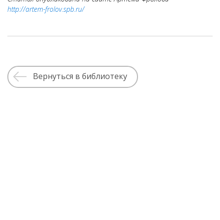
http://artem-frolov.spb.ru/
Вернуться в библиотеку