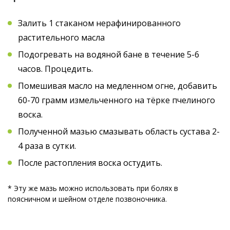
Залить 1 стаканом нерафинированного
растительного масла
Подогревать на водяной бане в течение 5-6
часов. Процедить.
Помешивая масло на медленном огне, добавить
60-70 грамм измельченного на тёрке пчелиного
воска.
Полученной мазью смазывать область сустава 2-
4 раза в сутки.
После растопления воска остудить.
* Эту же мазь можно использовать при болях в
поясничном и шейном отделе позвоночника.