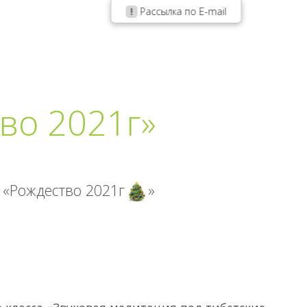
Рассылка по E-mail
во 2021г»
 «Рождество
2021г
»