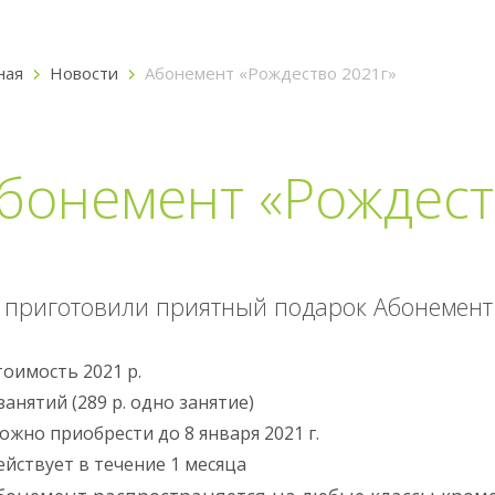
ная
Новости
Абонемент «Рождество 2021г»
бонемент «Рождест
приготовили приятный подарок Абонемент
тоимость 2021 р.
занятий (289 р. одно занятие)
ожно приобрести до 8 января 2021 г.
ействует в течение 1 месяца