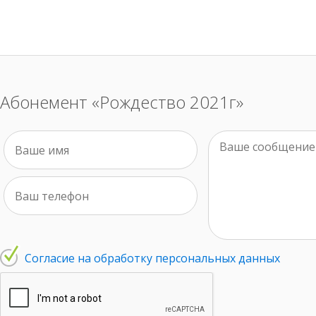
Абонемент «Рождество 2021г»
Согласие на обработку персональных данных