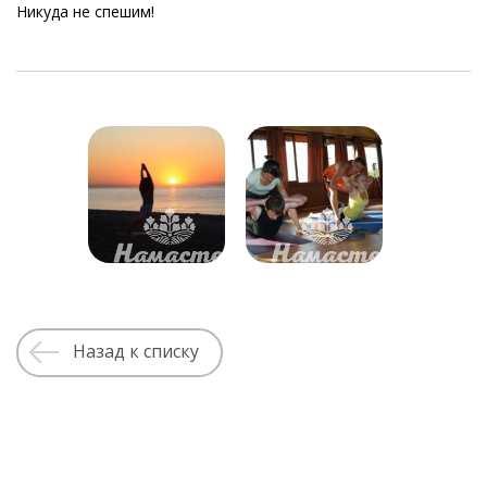
Никуда не спешим!
Назад к списку