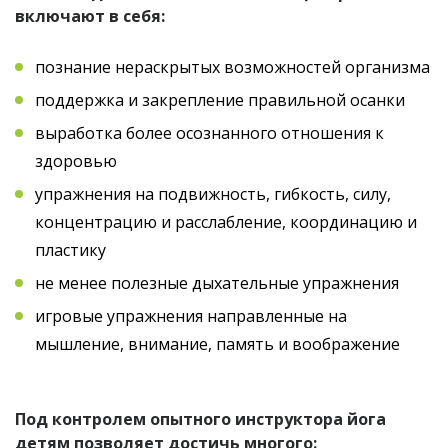
включают в себя:
познание нераскрытых возможностей организма
поддержка и закрепление правильной осанки
выработка более осознанного отношения к
здоровью
упражнения на подвижность, гибкость, силу,
концентрацию и расслабление, координацию и
пластику
не менее полезные дыхательные упражнения
игровые упражнения направленные на
мышление, внимание, память и воображение
Под контролем опытного инструктора йога
детям позволяет достичь многого: