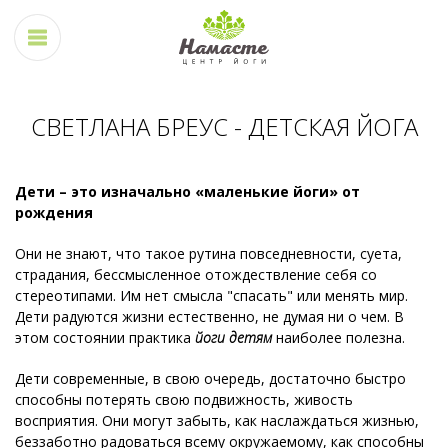
СВЕТЛАНА БРЕУС - ДЕТСКАЯ ЙОГА
Дети – это изначально «маленькие йоги» от
рождения
Они не знают, что такое рутина повседневности, суета,
страдания, бессмысленное отождествление себя со
стереотипами. Им нет смысла "спасать" или менять мир.
Дети радуются жизни естественно, не думая ни о чем. В
этом состоянии практика
йоги детям
наиболее полезна.
Дети современные, в свою очередь, достаточно быстро
способны потерять свою подвижность, живость
восприятия. Они могут забыть, как наслаждаться жизнью,
беззаботно радоваться всему окружаемому, как способны