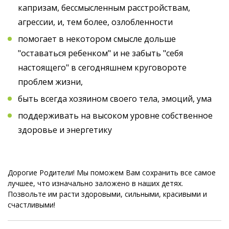
капризам, бессмысленным расстройствам,
агрессии, и, тем более, озлобленности
помогает в некотором смысле дольше
"оставаться ребенком" и не забыть "себя
настоящего" в сегодняшнем круговороте
проблем жизни,
быть всегда хозяином своего тела, эмоций, ума
поддерживать на высоком уровне собственное
здоровье и энергетику
Дорогие Родители! Мы поможем Вам сохранить все самое
лучшее, что изначально заложено в наших детях.
Позвольте им расти здоровыми, сильными, красивыми и
счастливыми!