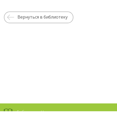
Вернуться в библиотеку
Библиотека Намасте