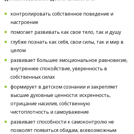
контролировать собственное поведение и
настроение
помогает развивать как свое тело, так и душу
глубже познать как себя, свои силы, так и мир в
целом
развивает большее эмоциональное равновесие,
внутреннее спокойствие, уверенность в
собственных силах
формирует в детском сознании и закрепляет
высшие духовные ценности: искренность,
отрицание насилия, собственную
чистоплотность и самоуважение
развивает способности к самоконтролю не
позволят появиться обидам, всевозможным