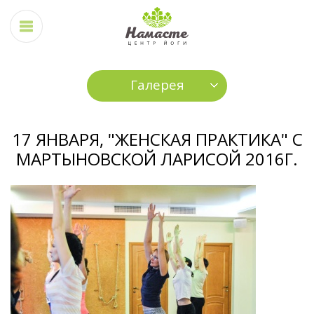
Галерея
17 ЯНВАРЯ, "ЖЕНСКАЯ ПРАКТИКА" С
МАРТЫНОВСКОЙ ЛАРИСОЙ 2016Г.