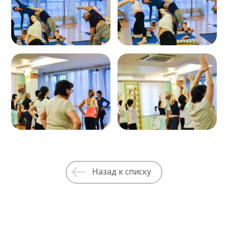
Назад к списку