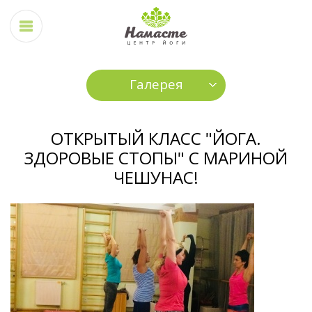
Галерея
ОТКРЫТЫЙ КЛАСС "ЙОГА.
ЗДОРОВЫЕ СТОПЫ" С МАРИНОЙ
ЧЕШУНАС!