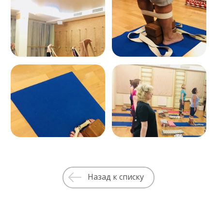
Назад к списку